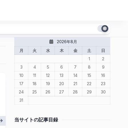
2026年8月
月
火
水
木
金
土
日
1
2
3
4
5
6
7
8
9
10
11
12
13
14
15
16
17
18
19
20
21
22
23
24
25
26
27
28
29
30
31
当サイトの記事目録