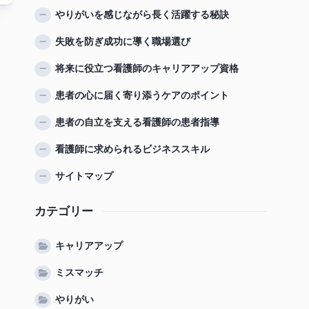
やりがいを感じながら長く活躍する秘訣
失敗を防ぎ成功に導く職場選び
将来に役立つ看護師のキャリアアップ資格
患者の心に届く寄り添うケアのポイント
患者の自立を支える看護師の患者指導
看護師に求められるビジネススキル
サイトマップ
カテゴリー
キャリアアップ
ミスマッチ
やりがい